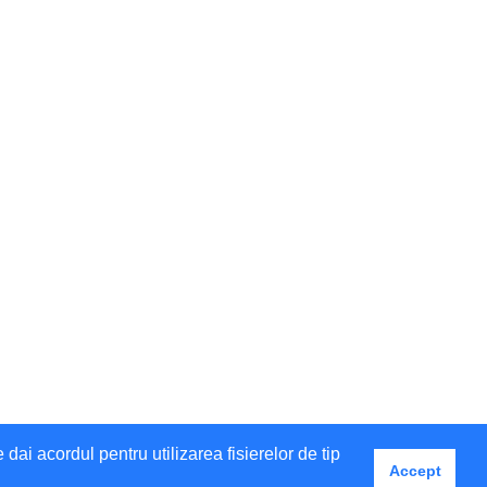
i acordul pentru utilizarea fisierelor de tip
Accept