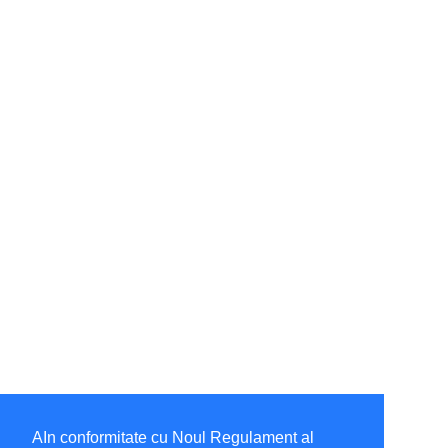
AIn conformitate cu Noul Regulament al