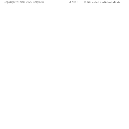
Copyright © 2006-2026 Carpio.ro
ANPC
Politica de Confidentialitate