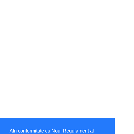
AIn conformitate cu Noul Regulament al