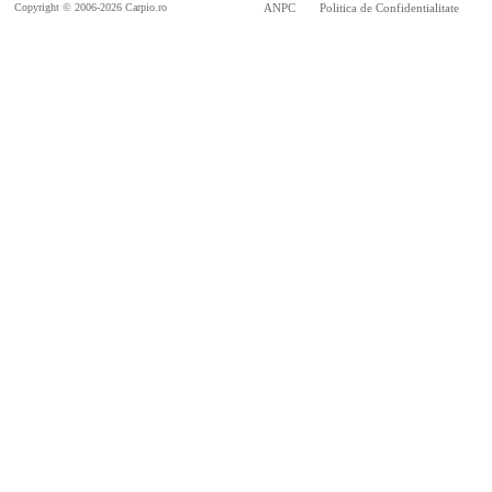
Copyright © 2006-2026 Carpio.ro
ANPC
Politica de Confidentialitate