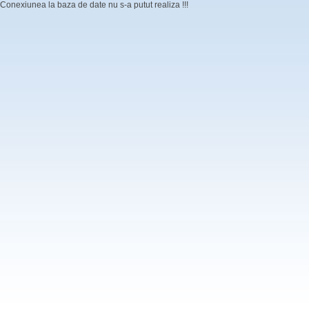
Conexiunea la baza de date nu s-a putut realiza !!!