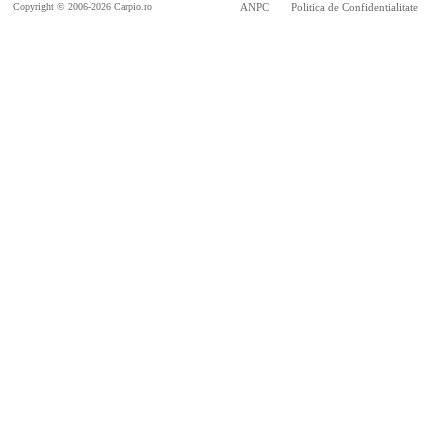
Copyright © 2006-2026 Carpio.ro
ANPC
Politica de Confidentialitate