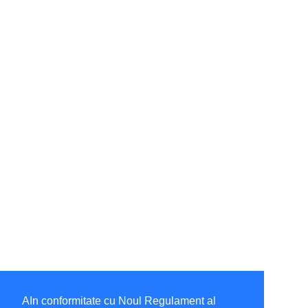
AIn conformitate cu Noul Regulament al