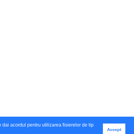
i acordul pentru utilizarea fisierelor de tip
Accept