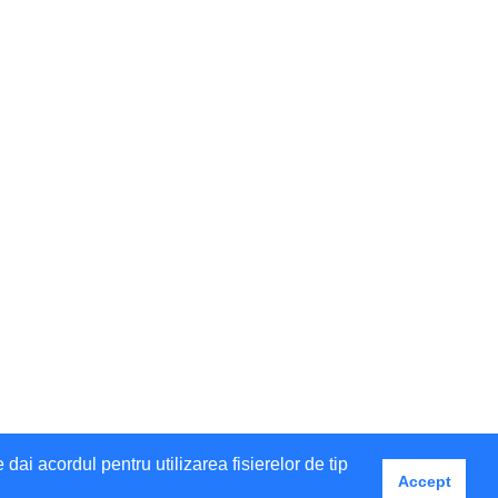
i acordul pentru utilizarea fisierelor de tip
Accept