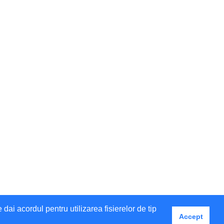
i acordul pentru utilizarea fisierelor de tip
Accept