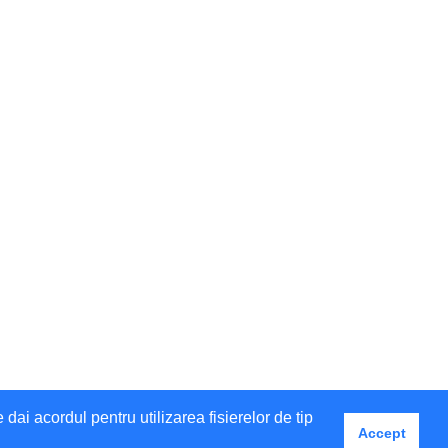
i acordul pentru utilizarea fisierelor de tip
Accept