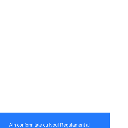
AIn conformitate cu Noul Regulament al