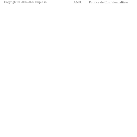
Copyright © 2006-2026 Carpio.ro
ANPC
Politica de Confidentialitate