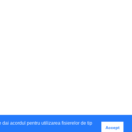
i acordul pentru utilizarea fisierelor de tip
Accept