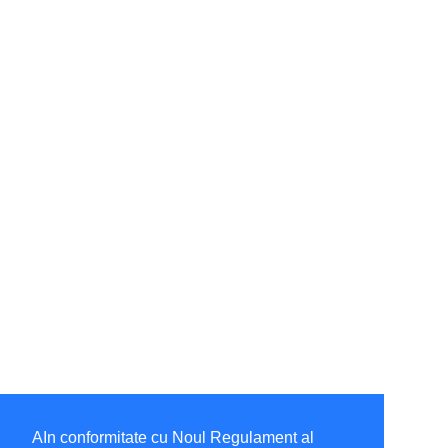
AIn conformitate cu Noul Regulament al