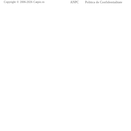
Copyright © 2006-2026 Carpio.ro
ANPC
Politica de Confidentialitate